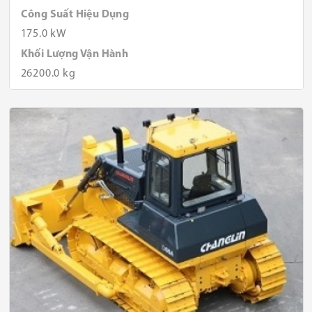
Công Suất Hiệu Dụng
175.0 kW
Khối Lượng Vận Hành
26200.0 kg