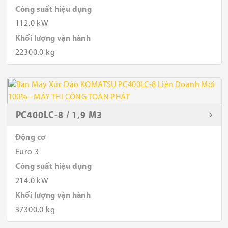
Công suất hiệu dụng
112.0 kW
Khối lượng vận hành
22300.0 kg
PC400LC-8 / 1,9 M3
Động cơ
Euro 3
Công suất hiệu dụng
214.0 kW
Khối lượng vận hành
37300.0 kg