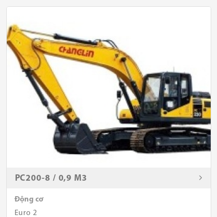
PC200-8 / 0,9 M3
Động cơ
Euro 2