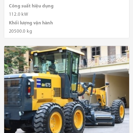
Công suất hiệu dụng
112.0 kW
Khối lượng vận hành
20500.0 kg