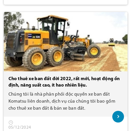
Cho thuê xe ban đất đời 2022, rất mới, hoạt động ổn
định, năng suất cao, ít hao nhiên liệu.
Chúng tôi là nhà phân phối độc quyền xe ban đất
Komatsu liên doanh, dịch vụ của chúng tôi bao gồm
cho thuê xe ban đất & bán xe ban đất.
05/12/2024