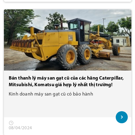
Bán thanh lý máy san gạt cũ của các hãng Caterpillar,
Mitsubishi, Komatsu giá hợp lý nhất thị trường!
Kinh doanh máy san gạt cũ có bảo hành
08/04/2024