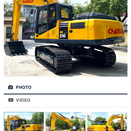
PHOTO
VIDEO