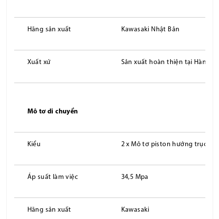
Hãng sản xuất
Kawasaki Nhật Bản
Xuất xứ
Sản xuất hoàn thiện tại Hàn Qu
Mô tơ di chuyển
Kiểu
2 x Mô tơ piston hướng trục vớ
Áp suất làm việc
34,5 Mpa
Hãng sản xuất
Kawasaki