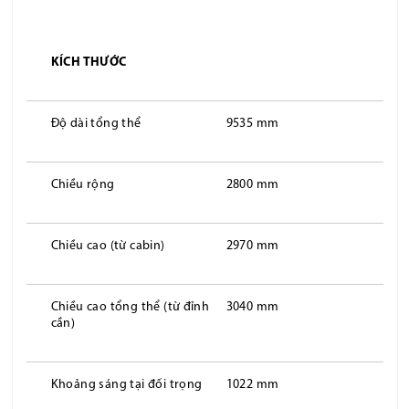
KÍCH THƯỚC
Độ dài tổng thể
9535 mm
Chiều rộng
2800 mm
Chiều cao (từ cabin)
2970 mm
Chiều cao tổng thể (từ đỉnh
3040 mm
cần)
Khoảng sáng tại đối trọng
1022 mm