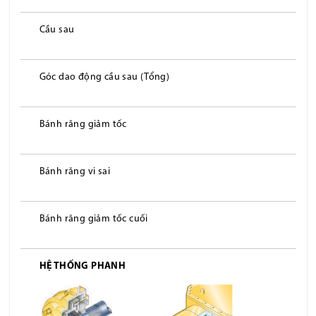
Cầu sau
Góc dao động cầu sau (Tổng)
Bánh răng giảm tốc
Bánh răng vi sai
Bánh răng giảm tốc cuối
HỆ THỐNG PHANH