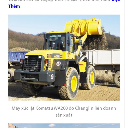
Thêm
Máy xúc lật Komatsu WA200 do Changlin liên doanh
sản xuất