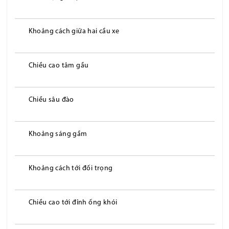
Khoảng cách giữa hai cầu xe
Chiều cao tâm gầu
Chiều sâu đào
Khoảng sáng gầm
Khoảng cách tới đối trọng
Chiều cao tới đỉnh ống khói