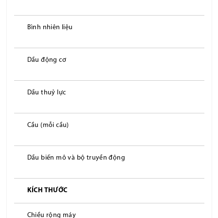
Bình nhiên liệu
Dầu động cơ
Dầu thuỷ lực
Cầu (mỗi cầu)
Dầu biến mô và bộ truyền động
KÍCH THƯỚC
Chiều rộng máy