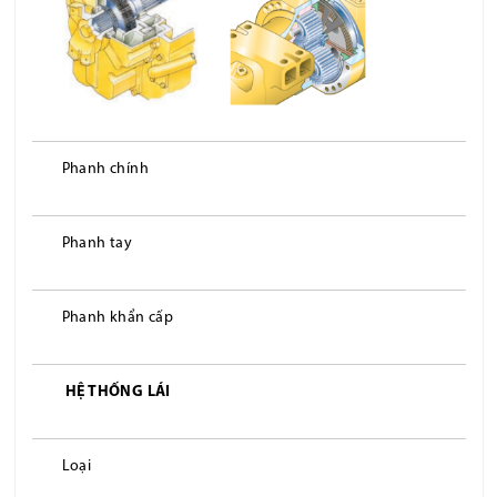
Phanh chính
Phanh tay
Phanh khẩn cấp
HỆ THỐNG LÁI
Loại