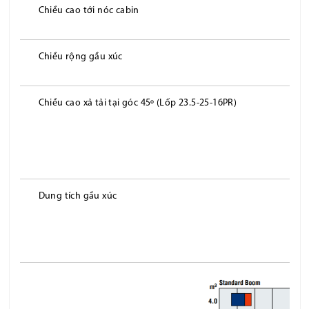
Chiều cao tới nóc cabin
Chiều rộng gầu xúc
Chiều cao xả tải tại góc 45º (Lốp 23.5-25-16PR)
Dung tích gầu xúc