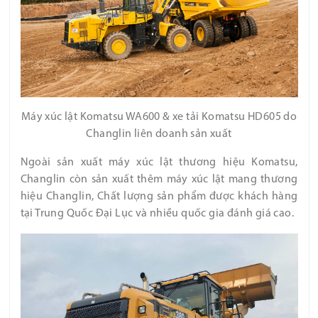
Máy xúc lật Komatsu WA600 & xe tải Komatsu HD605 do
Changlin liên doanh sản xuất
Ngoài sản xuất máy xúc lật thương hiệu Komatsu,
Changlin còn sản xuất thêm máy xúc lật mang thương
hiệu Changlin, Chất lượng sản phẩm được khách hàng
tại Trung Quốc Đại Lục và nhiều quốc gia đánh giá cao.