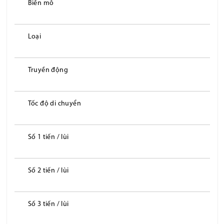
Biến mô
Loại
Truyền động
Tốc độ di chuyển
Số 1 tiến / lùi
Số 2 tiến / lùi
Số 3 tiến / lùi