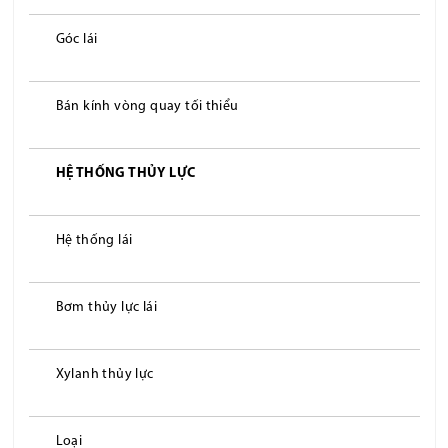
Góc lái
Bán kính vòng quay tối thiểu
HỆ THỐNG THỦY LỰC
Hệ thống lái
Bơm thủy lực lái
Xylanh thủy lực
Loại