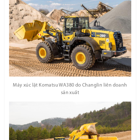
Máy xúc lật Komatsu WA380 do Changlin liên doanh
sản xuất