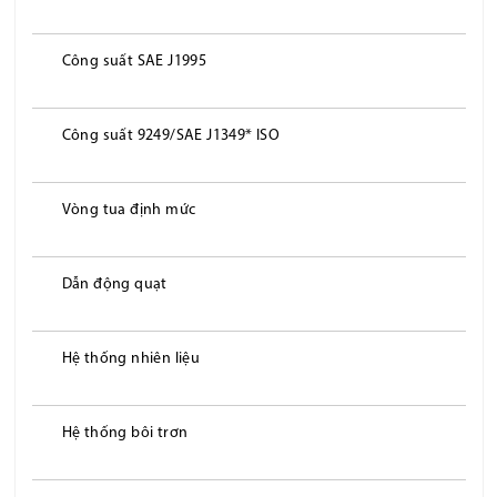
Công suất SAE J1995
Công suất 9249/SAE J1349* ISO
Vòng tua định mức
Dẫn động quạt
Hệ thống nhiên liệu
Hệ thống bôi trơn