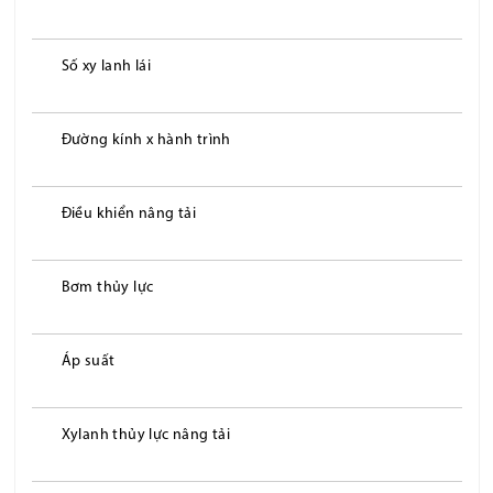
Số xy lanh lái
Đường kính x hành trình
Điều khiển nâng tải
Bơm thủy lực
Áp suất
Xylanh thủy lực nâng tải