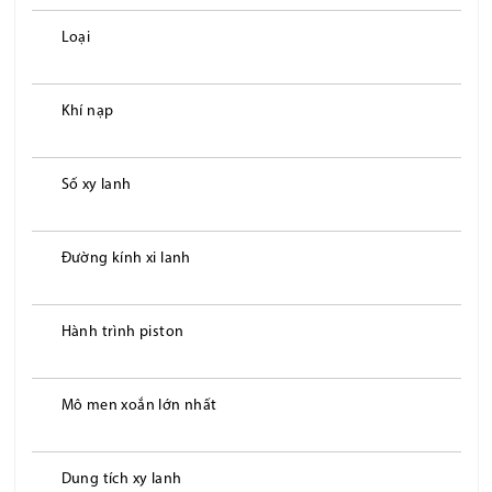
Loại
Khí nạp
Số xy lanh
Đường kính xi lanh
Hành trình piston
Mô men xoắn lớn nhất
Dung tích xy lanh